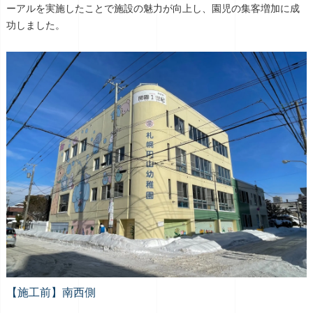
ーアルを実施したことで施設の魅力が向上し、園児の集客増加に成
功しました。
【施工前】南西側