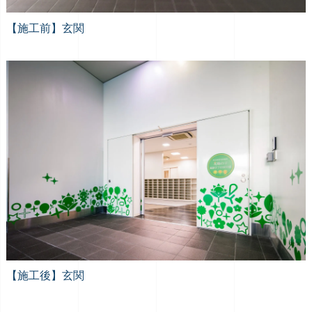
【施工前】玄関
【施工後】玄関