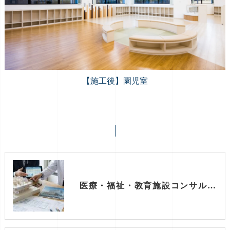
【施工後】園児室
医療・福祉・教育施設コンサルタント