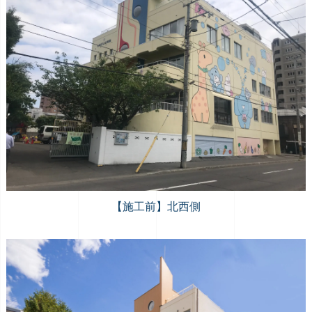
【施工前】北西側