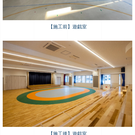
【施工前】遊戯室
【施工後】遊戯室