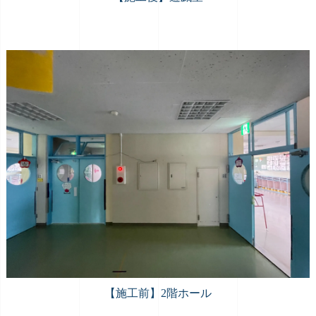
【施工前】2階ホール