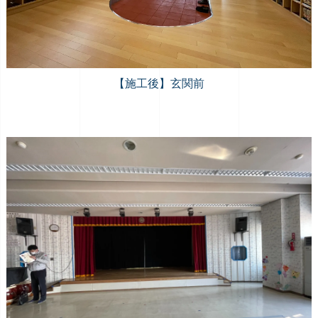
【施工後】玄関前