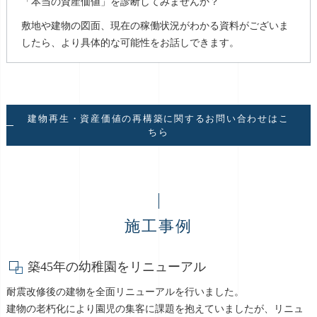
「本当の資産価値」を診断してみませんか？
敷地や建物の図面、現在の稼働状況がわかる資料がございま
したら、より具体的な可能性をお話しできます。
建物再生・資産価値の再構築に関するお問い合わせはこ
ちら
施工事例
築45年の幼稚園をリニューアル
耐震改修後の建物を全面リニューアルを行いました。
建物の老朽化により園児の集客に課題を抱えていましたが、リニュ