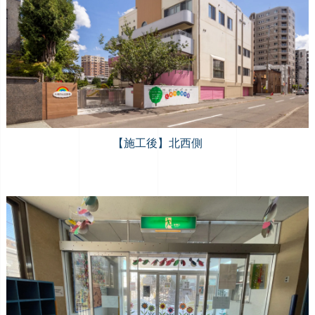
【施工後】北西側