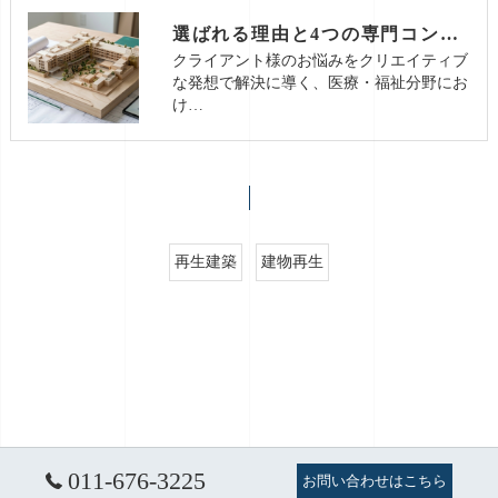
選ばれる理由と4つの専門コンサルティング
クライアント様のお悩みをクリエイティブ
な発想で解決に導く、医療・福祉分野にお
け…
再生建築
建物再生
011-676-3225
お問い合わせはこちら