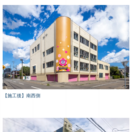
【施工後】南西側