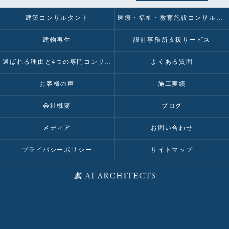
建築コンサルタント
医療・福祉・教育施設コンサルタント
建物再生
設計事務所支援サービス
選ばれる理由と4つの専門コンサルティング
よくある質問
お客様の声
施工実績
会社概要
ブログ
メディア
お問い合わせ
プライバシーポリシー
サイトマップ