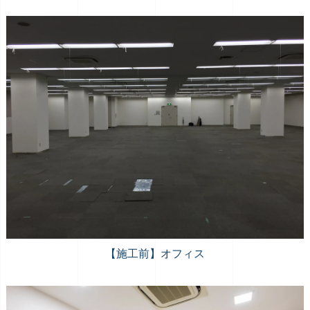
【施工前】オフィス