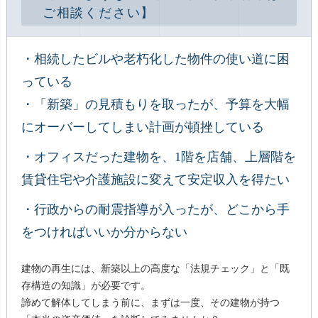
ご相談ください】
・相続したビルや老朽化した物件の使い道に困
っている
・「新築」の見積もりを取ったが、予算を大幅
にオーバーしてしまい計画が頓挫している
・オフィスだった建物を、1階を店舗、上層階を
賃貸住宅や介護施設に変えて安定収入を得たい
・行政からの耐震指導が入ったが、どこから手
をつければいいか分からない
建物の再生には、新築以上の高度な「法規チェック」と「既
存構造の知識」が必要です。
諦めて解体してしまう前に、まずは一度、その建物が持つ