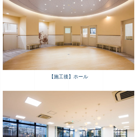
【施工後】ホール