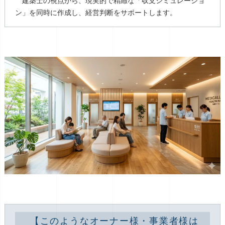
建築士の視点から、現実的で精緻な「収支シミュレーショ
ン」を同時に作成し、経営判断をサポートします。
【このようなオーナー様・事業者様は