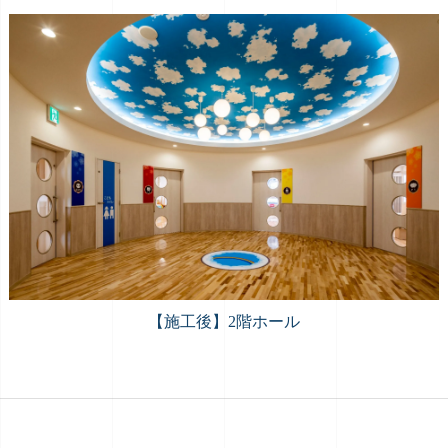
【施工後】2階ホール