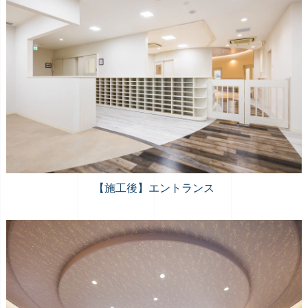
【施工後】エントランス