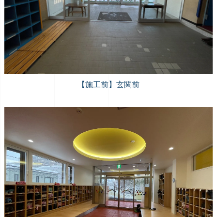
【施工前】玄関前