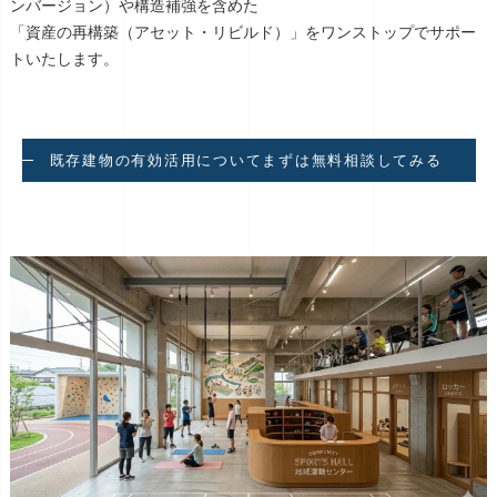
ンバージョン）や構造補強を含めた
「資産の再構築（アセット・リビルド）」をワンストップでサポー
トいたします。
既存建物の有効活用についてまずは無料相談してみる