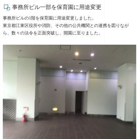
事務所ビル一部を保育園に用途変更
事務所ビルの1階を保育園に用途変更しました。
東京都江東区役所や消防、その他の公共機関との連携を図りなが
ら、数々の法令を正面突破し、開園に至りました。