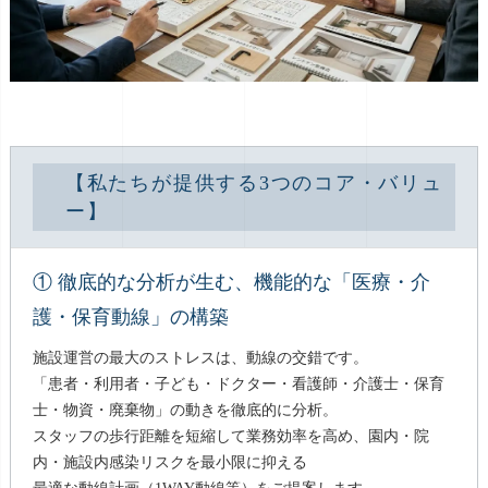
【私たちが提供する3つのコア・バリュ
ー】
① 徹底的な分析が生む、機能的な「医療・介
護・保育動線」の構築
施設運営の最大のストレスは、動線の交錯です。
「患者・利用者・子ども・ドクター・看護師・介護士・保育
士・物資・廃棄物」の動きを徹底的に分析。
スタッフの歩行距離を短縮して業務効率を高め、園内・院
内・施設内感染リスクを最小限に抑える