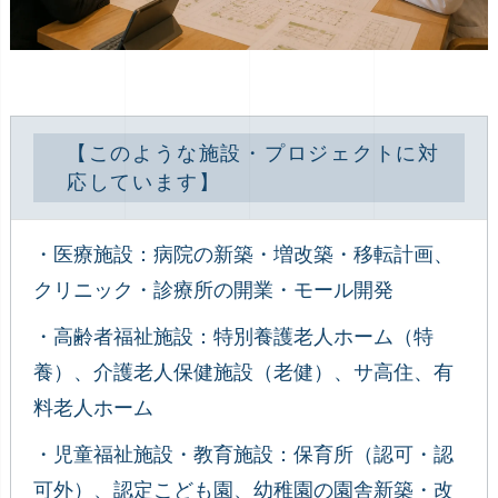
【このような施設・プロジェクトに対
応しています】
・医療施設：病院の新築・増改築・移転計画、
クリニック・診療所の開業・モール開発
・高齢者福祉施設：特別養護老人ホーム（特
養）、介護老人保健施設（老健）、サ高住、有
料老人ホーム
・児童福祉施設・教育施設：保育所（認可・認
可外）、認定こども園、幼稚園の園舎新築・改