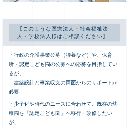
【このような医療法人・社会福祉法
人・学校法人様はご相談ください】
・行政の介護事業公募（特養など）や、保育
所・認定こども園の公募への応募を目指してい
るが、
建築設計と事業収支の両面からのサポートが
必要
・少子化や時代のニーズに合わせて、既存の幼
稚園を「認定こども園」へ移行・改修したい
が、