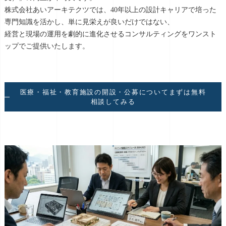
株式会社あいアーキテクツでは、40年以上の設計キャリアで培った
専門知識を活かし、単に見栄えが良いだけではない、
経営と現場の運用を劇的に進化させるコンサルティングをワンスト
ップでご提供いたします。
医療・福祉・教育施設の開設・公募についてまずは無料
相談してみる