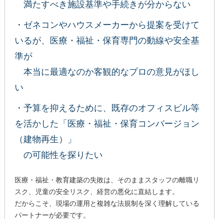
満たすべき施設基準や手続きが分からない
・ゼネコンやハウスメーカーから提案を受けて
いるが、医療・福祉・保育専門の動線や安全基
準が
本当に最適なのか客観的なプロの意見がほし
い
・予算を抑えるために、既存のオフィスビル等
を活かした「医療・福祉・保育コンバージョン
（建物再生）」
の可能性を探りたい
医療・福祉・教育建築の失敗は、そのままスタッフの離職リ
スク、児童の安全リスク、経営の悪化に直結します。
だからこそ、現場の運用と複雑な法規制を深く理解している
パートナーが必要です。