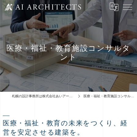
医療・福祉・教育施設コンサルタ
ント
札幌の設計事務所は株式会社あいアーキテクツ
医療・福祉・教育施設コンサルタント
医療・福祉・教育の未来をつくり、経
営を安定させる建築を。