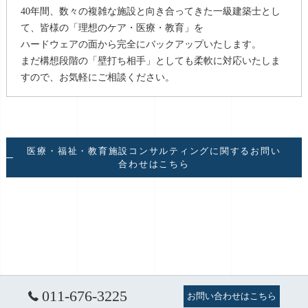
40年間、数々の複雑な施設と向き合ってきた一級建築士とし
て、皆様の「理想のケア・医療・教育」を
ハードウェアの面から完全にバックアップいたします。
まだ構想段階の「壁打ち相手」としても柔軟に対応いたしま
すので、お気軽にご相談ください。
医療・福祉・教育施設コンサルティングに関するお問い
合わせはこちら
011-676-3225
お問い合わせはこちら