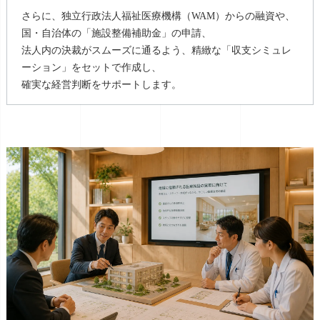
さらに、独立行政法人福祉医療機構（WAM）からの融資や、
国・自治体の「施設整備補助金」の申請、
法人内の決裁がスムーズに通るよう、精緻な「収支シミュレ
ーション」をセットで作成し、
確実な経営判断をサポートします。