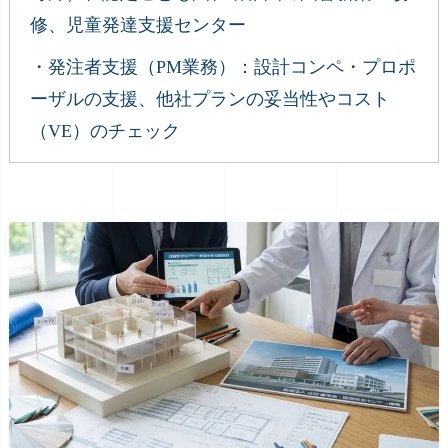
修、児童発達支援センター
・発注者支援（PM業務）：設計コンペ・プロポ
ーザルの支援、他社プランの妥当性やコスト
（VE）のチェック