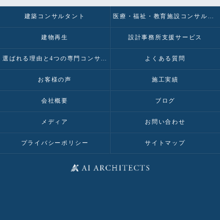
建築コンサルタント
医療・福祉・教育施設コンサルタント
建物再生
設計事務所支援サービス
選ばれる理由と4つの専門コンサルティング
よくある質問
お客様の声
施工実績
会社概要
ブログ
メディア
お問い合わせ
プライバシーポリシー
サイトマップ