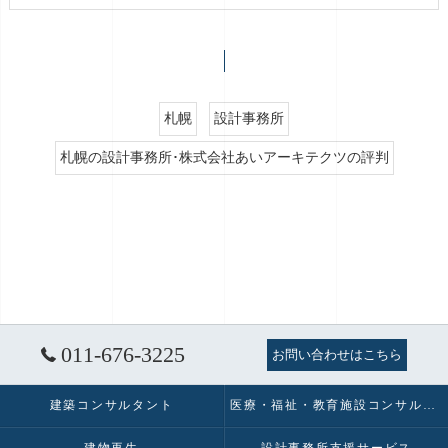
札幌
設計事務所
札幌の設計事務所･株式会社あいアーキテクツの評判
011-676-3225
お問い合わせはこちら
建築コンサルタント
医療・福祉・教育施設コンサルタント