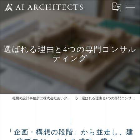
選ばれる理由と4つの専門コンサル
ティング
札幌の設計事務所は株式会社あいアーキテクツ
選ばれる理由と4つの専門コンサルティング
「企画・構想の段階」から並走し、建