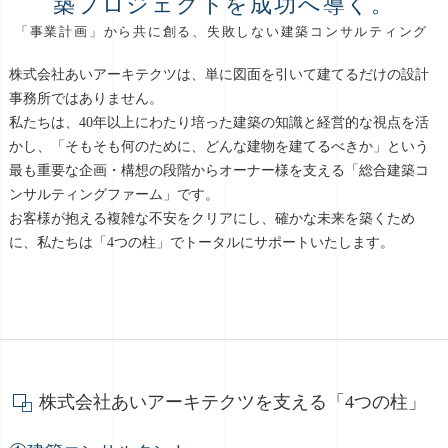
築プロジェクトを成功へ導く。
「事業計画」から共に創る、失敗しない建築コンサルティング
株式会社あいアーキテクツは、単に図面を引いて建てるだけの設計
事務所ではありません。
私たちは、40年以上にわたり培った建築の知識と経営的な視点を活
かし、「そもそも何のために、どんな建物を建てるべきか」という
最も重要な企画・構想の段階からオーナー様を支える「総合建築コ
ンサルティングファーム」です。
お客様が抱える複雑な不安をクリアにし、確かな未来を築くため
に、私たちは「4つの柱」でトータルにサポートいたします。
株式会社あいアーキテクツを支える「4つの柱」