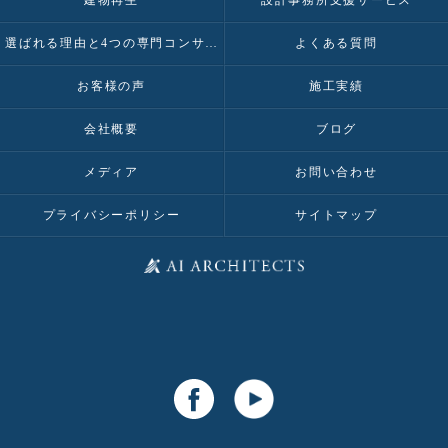
建物再生
設計事務所支援サービス
選ばれる理由と4つの専門コンサルティング
よくある質問
お客様の声
施工実績
会社概要
ブログ
メディア
お問い合わせ
プライバシーポリシー
サイトマップ