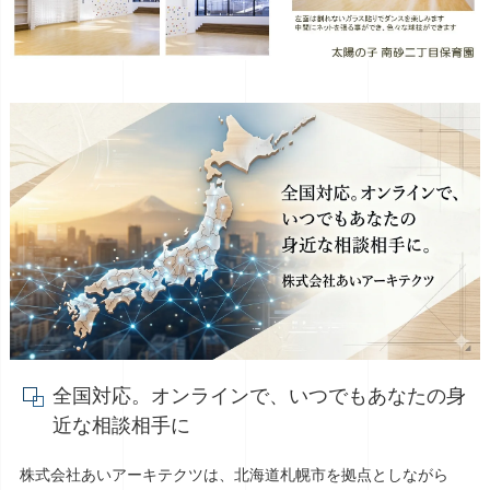
全国対応。オンラインで、いつでもあなたの身
近な相談相手に
株式会社あいアーキテクツは、北海道札幌市を拠点としながら