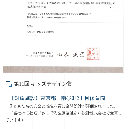
第11回 キッズデザイン賞
【対象施設】東京都 南砂町2丁目保育園
子どもたちの安全と感性を育む空間設計が評価されました。
（当社の旧社名『さっぽろ医療福祉あい設計株式会社で受賞し
ています）