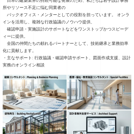
日本の建築業界の持続可能な発展のため、私たちは若手設計事務
所やリソース不足に悩む同業者の
バックオフィス・メンターとしての役割を担っています。 オンラ
インを活用し、複雑な行政協議のノウハウ提供、
確認申請・実施設計のサポートなどをワンストップかつスピーデ
ィーに提供。
全国の仲間たちの頼れるパートナーとして、技術継承と業務効率
化に貢献します。
・主なサポート: 行政協議・確認申請サポート、図面作成支援、設計
実務のオンライン相談