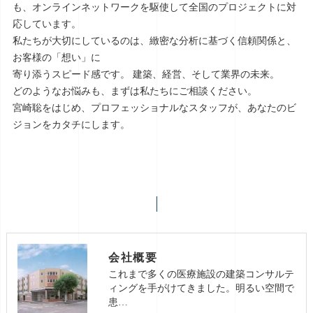
も、オンラインネットワークを駆使して全国のプロジェクトに対
応しています。
私たちが大切にしているのは、緻密な分析に基づく信頼関係と、
お客様の「想い」に
寄り添うスピード感です。 建築、経営、そして業界の未来。
どのようなお悩みも、まずは私たちにご相談ください。
宮崎聡をはじめ、プロフェッショナルなスタッフが、あなたのビ
ジョンをカタチにします。
会社概要
これまで多くの医療施設の建築コンサルテ
ィングを手がけてきました。明るい空間で
患…