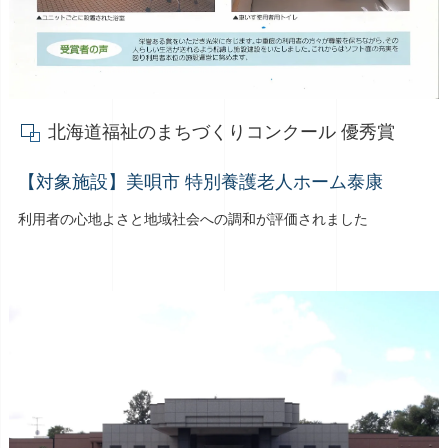
北海道福祉のまちづくりコンクール 優秀賞
【対象施設】美唄市 特別養護老人ホーム泰康
利用者の心地よさと地域社会への調和が評価されました