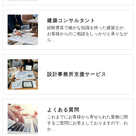
建築コンサルタント
経験豊富で確かな知識を持った建築士が、
お客様からのご相談をしっかりと承りなが
ら…
設計事務所支援サービス
よくある質問
これまでにお客様から寄せられた業務に関
するご質問にお答えしておりますので、わ
か…