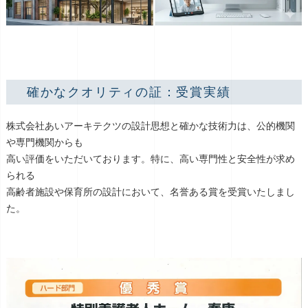
確かなクオリティの証：受賞実績
株式会社あいアーキテクツの設計思想と確かな技術力は、公的機関
や専門機関からも
高い評価をいただいております。特に、高い専門性と安全性が求め
られる
高齢者施設や保育所の設計において、名誉ある賞を受賞いたしまし
た。