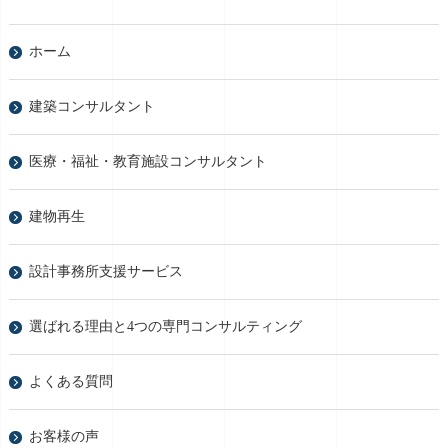
ホーム
建築コンサルタント
医療・福祉・教育施設コンサルタント
建物再生
設計事務所支援サービス
選ばれる理由と4つの専門コンサルティング
よくある質問
お客様の声