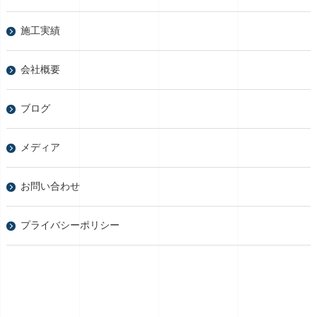
施工実績
会社概要
ブログ
メディア
お問い合わせ
プライバシーポリシー