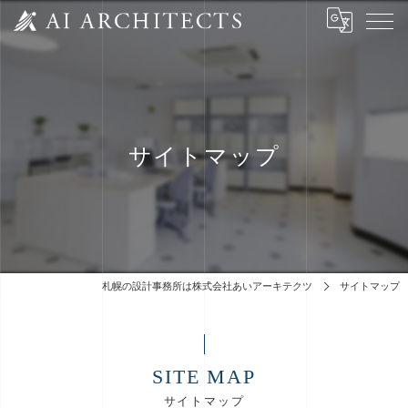
サイトマップ
札幌の設計事務所は株式会社あいアーキテクツ
サイトマップ
SITE MAP
サイトマップ