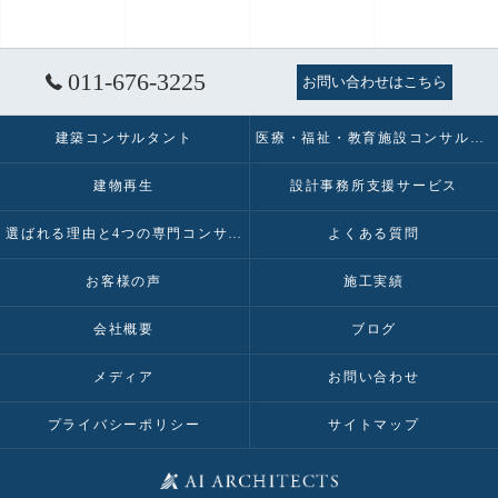
011-676-3225
お問い合わせはこちら
建築コンサルタント
医療・福祉・教育施設コンサルタント
建物再生
設計事務所支援サービス
選ばれる理由と4つの専門コンサルティング
よくある質問
お客様の声
施工実績
会社概要
ブログ
メディア
お問い合わせ
プライバシーポリシー
サイトマップ