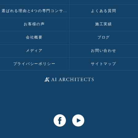
選ばれる理由と4つの専門コンサルティング
よくある質問
お客様の声
施工実績
会社概要
ブログ
メディア
お問い合わせ
プライバシーポリシー
サイトマップ