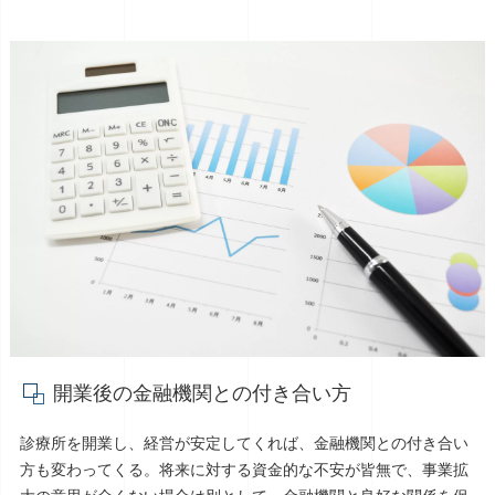
開業後の金融機関との付き合い方
診療所を開業し、経営が安定してくれば、金融機関との付き合い
方も変わってくる。将来に対する資金的な不安が皆無で、事業拡