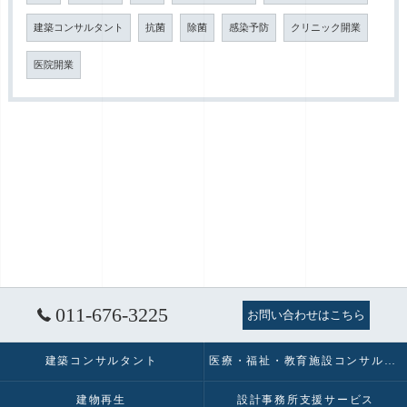
建築コンサルタント
抗菌
除菌
感染予防
クリニック開業
医院開業
011-676-3225
お問い合わせはこちら
建築コンサルタント
医療・福祉・教育施設コンサルタント
建物再生
設計事務所支援サービス