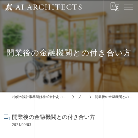
開業後の金融機関との付き合い方
札幌の設計事務所は株式会社あいアーキテクツ
ブログ
開業後の金融機関との付き合い方
開業後の金融機関との付き合い方
2021/09/03