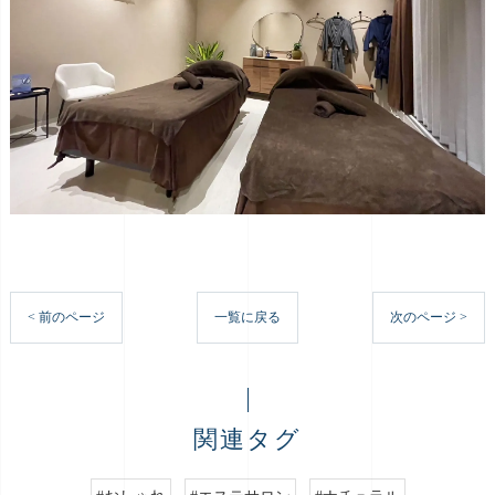
< 前のページ
一覧に戻る
次のページ >
関連タグ