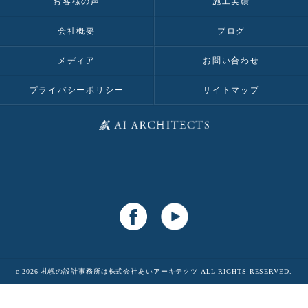
お客様の声
施工実績
会社概要
ブログ
メディア
お問い合わせ
プライバシーポリシー
サイトマップ
c 2026 札幌の設計事務所は株式会社あいアーキテクツ ALL RIGHTS RESERVED.