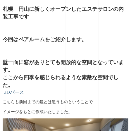
札幌 円山に新しくオープンしたエステサロンの内
装工事です
今回はペアルームをご紹介します。
壁一面に窓がありとても開放的な空間となっていま
す。
ここから四季を感じられるような素敵な空間でし
た。
-3Dパース-
こちらも前回までの鏡とは違うものということで
イメージをもとに作成いたしました。