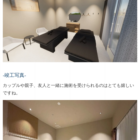
-竣工写真-
カップルや親子、友人と一緒に施術を受けられるのはとても嬉しい
ですね。