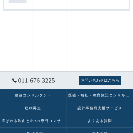
011-676-3225
お問い合わせはこちら
建築コンサルタント
医療・福祉・教育施設コンサルタント
建物再生
設計事務所支援サービス
選ばれる理由と4つの専門コンサルティング
よくある質問