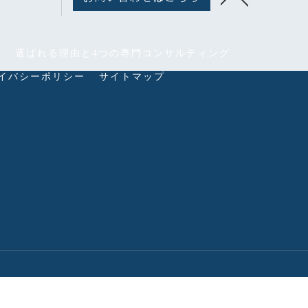
ス
選ばれる理由と4つの専門コンサルティング
イバシーポリシー
サイトマップ