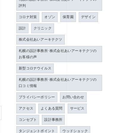
評判
コロナ対策
オゾン
保育園
デザイン
設計
クリニック
株式会社あいアーキテクツ
札幌の設計事務所･株式会社あいアーキテクツの
お客様の声
新型コロナウイルス
札幌の設計事務所･株式会社あいアーキテクツの
口コミ情報
プライバシーポリシー
お問い合わせ
アクセス
よくある質問
サービス
コンセプト
設計事務所
タンジェントポイント
ウッドショック