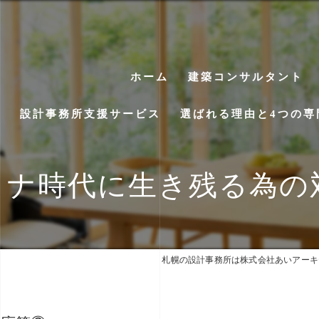
ホーム
建築コンサルタント
設計事務所支援サービス
選ばれる理由と4つの専
コロナ時代に生き残る為
札幌の設計事務所は株式会社あいアーキ