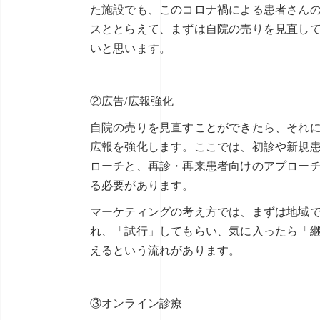
た施設でも、このコロナ禍による患者さん
スととらえて、まずは自院の売りを見直し
いと思います。
②広告/広報強化
自院の売りを見直すことができたら、それに
広報を強化します。ここでは、初診や新規
ローチと、再診・再来患者向けのアプロー
る必要があります。
マーケティングの考え方では、まずは地域
れ、「試行」してもらい、気に入ったら「
えるという流れがあります。
③オンライン診療