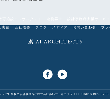
教育施設コンサルタント
建物再生
設計事務所支援サービ
工実績
会社概要
ブログ
メディア
お問い合わせ
プラ
c 2026 札幌の設計事務所は株式会社あいアーキテクツ ALL RIGHTS RESERVED.