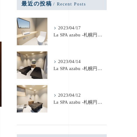
最近の投稿
Recent Posts
2023/04/17
La SPA azabu -札幌円山- 新店舗内装工事④
2023/04/14
La SPA azabu -札幌円山- 新店舗内装工事③
2023/04/12
La SPA azabu -札幌円山- 新店舗内装工事②