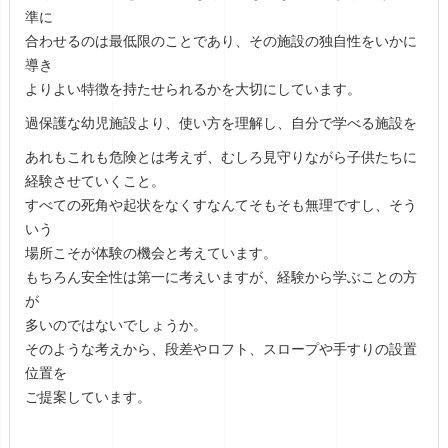
準に
合わせるのは最低限のことであり、その施設の独自性をいかに
導き
よりよい特徴を持たせられるかを大切にしています。
過保護な幼児施設より、使い方を理解し、自分で学べる施設を
あれもこれも危険とは考えず、むしろ見守りながら子供たちに
経験させていくこと。
すべての死角や起状をなくすなんてそもそも無理ですし、そう
いう
場所こそが体験の機会と考えています。
もちろん安全性は第一に考えいますが、経験から学ぶことの方
が
多いのではないでしょうか。
そのような考えから、段差やロフト、スロープや手すりの設置
位置を
ご提案しています。