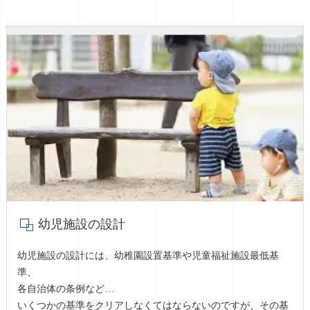
幼児施設の設計
幼児施設の設計には、幼稚園設置基準や児童福祉施設最低基
準、
各自治体の条例など…
いくつかの基準をクリアしなくてはならないのですが、その基