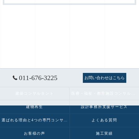
011-676-3225
お問い合わせはこちら
建築コンサルタント
医療・福祉・教育施設コンサルタント
建物再生
設計事務所支援サービス
選ばれる理由と4つの専門コンサルティング
よくある質問
お客様の声
施工実績