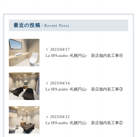
最近の投稿
Recent Posts
2023/04/17
La SPA azabu -札幌円山- 新店舗内装工事④
2023/04/14
La SPA azabu -札幌円山- 新店舗内装工事③
2023/04/12
La SPA azabu -札幌円山- 新店舗内装工事②