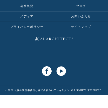
会社概要
ブログ
メディア
お問い合わせ
プライバシーポリシー
サイトマップ
c 2026 札幌の設計事務所は株式会社あいアーキテクツ ALL RIGHTS RESERVED.