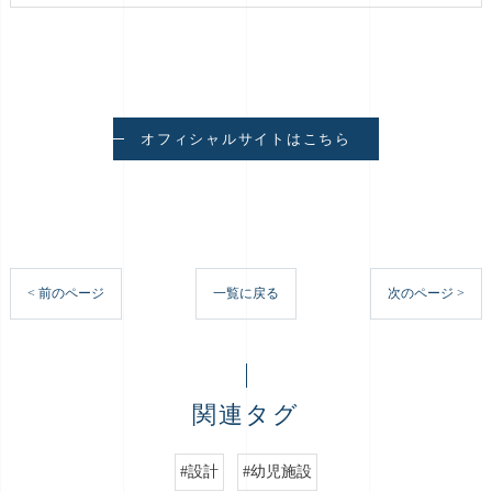
オフィシャルサイトはこちら
< 前のページ
一覧に戻る
次のページ >
関連タグ
#設計
#幼児施設